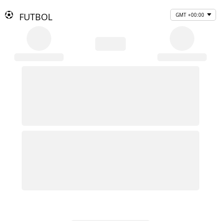
FUTBOL
GMT +00:00