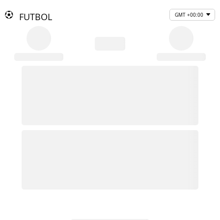
FUTBOL
GMT +00:00