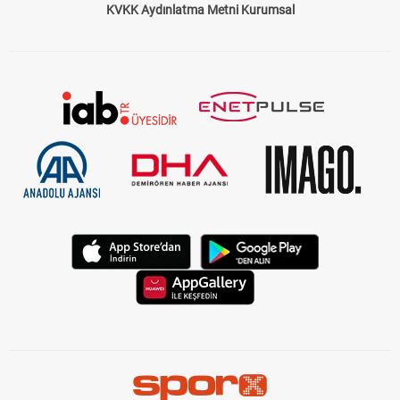
KVKK Aydınlatma Metni Kurumsal