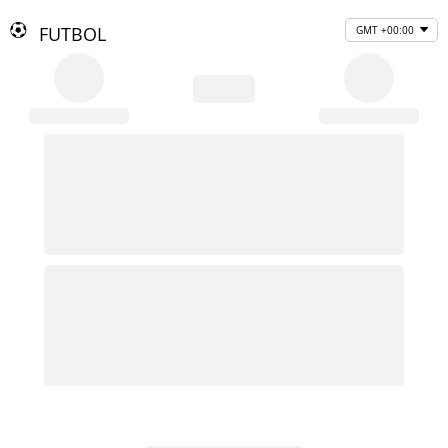
FUTBOL
GMT +00:00