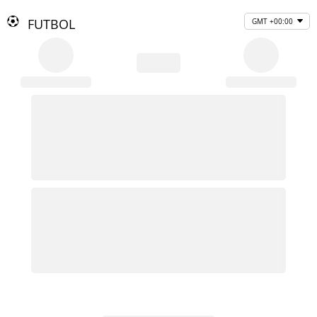
FUTBOL
GMT +00:00