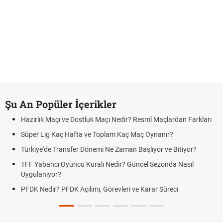
Şu An Popüler İçerikler
Hazırlık Maçı ve Dostluk Maçı Nedir? Resmî Maçlardan Farkları
Süper Lig Kaç Hafta ve Toplam Kaç Maç Oynanır?
Türkiye'de Transfer Dönemi Ne Zaman Başlıyor ve Bitiyor?
TFF Yabancı Oyuncu Kuralı Nedir? Güncel Sezonda Nasıl
Uygulanıyor?
PFDK Nedir? PFDK Açılımı, Görevleri ve Karar Süreci