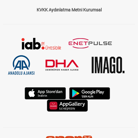
KVKK Aydınlatma Metni Kurumsal