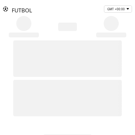
FUTBOL
GMT +00:00