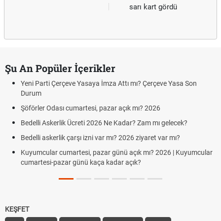
sarı kart gördü
Şu An Popüler İçerikler
Yeni Parti Çerçeve Yasaya İmza Attı mı? Çerçeve Yasa Son
Durum
Şöförler Odası cumartesi, pazar açık mı? 2026
Bedelli Askerlik Ücreti 2026 Ne Kadar? Zam mı gelecek?
Bedelli askerlik çarşı izni var mı? 2026 ziyaret var mı?
Kuyumcular cumartesi, pazar günü açık mı? 2026 | Kuyumcular
cumartesi-pazar günü kaça kadar açık?
KEŞFET