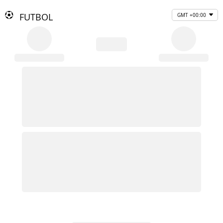
FUTBOL
GMT +00:00