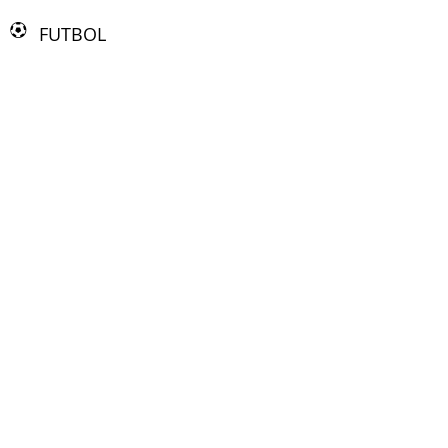
FUTBOL