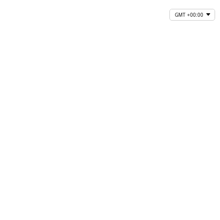
GMT +00:00