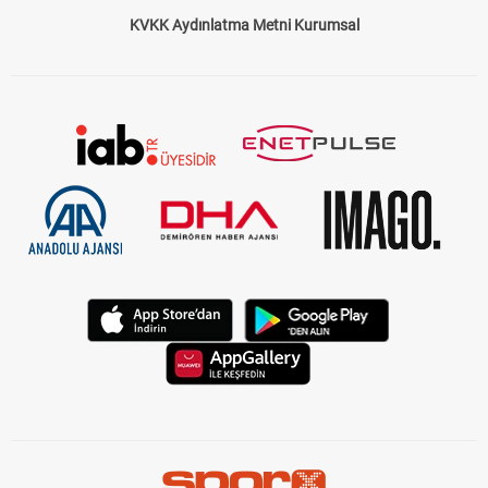
KVKK Aydınlatma Metni Kurumsal