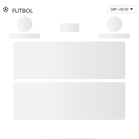
FUTBOL
GMT +00:00