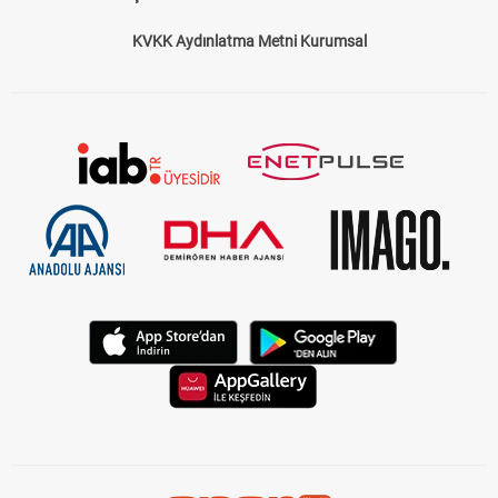
KVKK Aydınlatma Metni Kurumsal