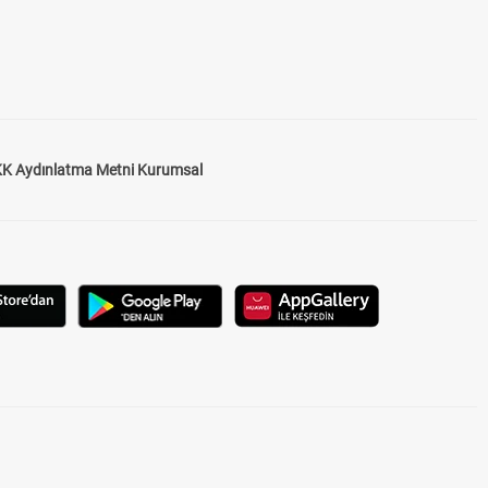
K Aydınlatma Metni Kurumsal