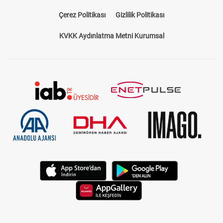
Çerez Politikası
Gizlilik Politikası
KVKK Aydınlatma Metni Kurumsal