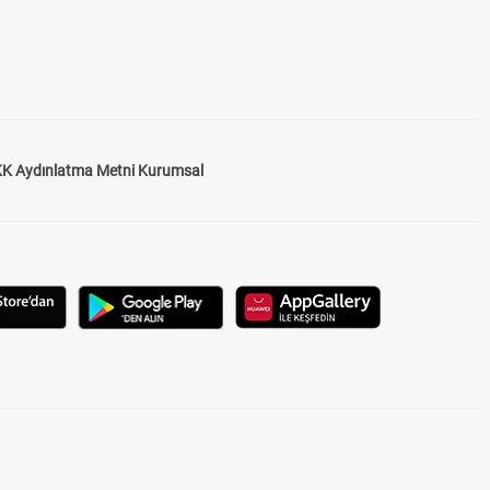
K Aydınlatma Metni Kurumsal