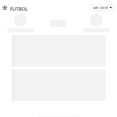
FUTBOL
GMT +00:00