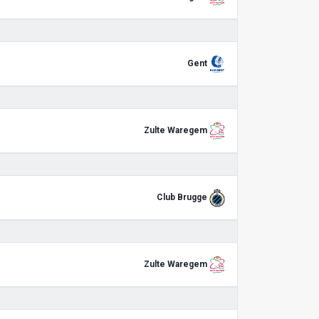
Gent
Zulte Waregem
Club Brugge
Zulte Waregem