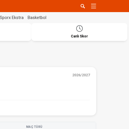
Sporx Ekstra
Basketbol
Canlı Skor
2026/2027
MAÇ TÜRÜ