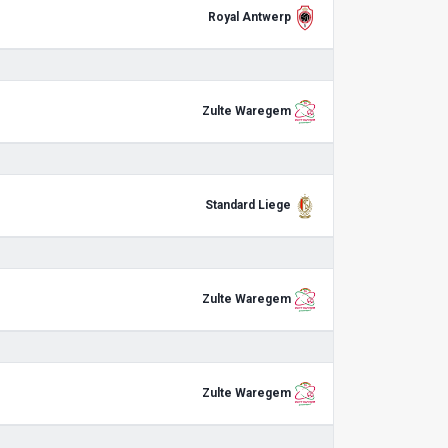
Royal Antwerp
Zulte Waregem
Standard Liege
Zulte Waregem
Zulte Waregem