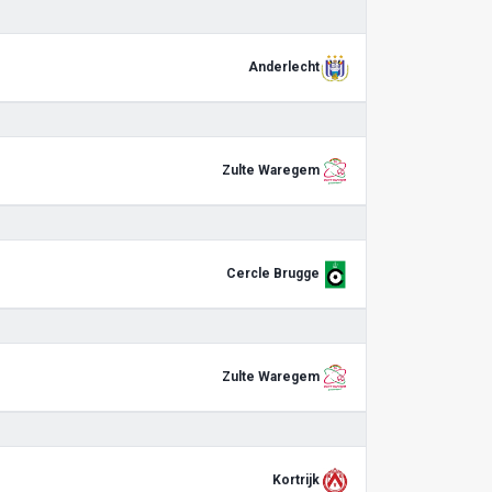
Anderlecht
Zulte Waregem
Cercle Brugge
Zulte Waregem
Kortrijk