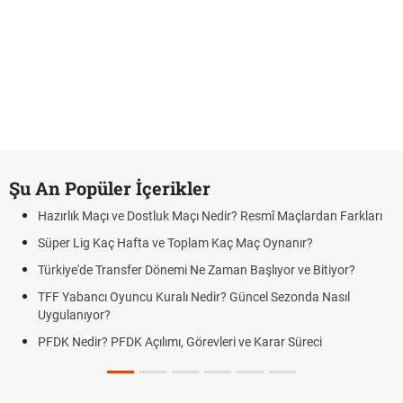
Şu An Popüler İçerikler
Hazırlık Maçı ve Dostluk Maçı Nedir? Resmî Maçlardan Farkları
Süper Lig Kaç Hafta ve Toplam Kaç Maç Oynanır?
Türkiye'de Transfer Dönemi Ne Zaman Başlıyor ve Bitiyor?
TFF Yabancı Oyuncu Kuralı Nedir? Güncel Sezonda Nasıl
Uygulanıyor?
PFDK Nedir? PFDK Açılımı, Görevleri ve Karar Süreci