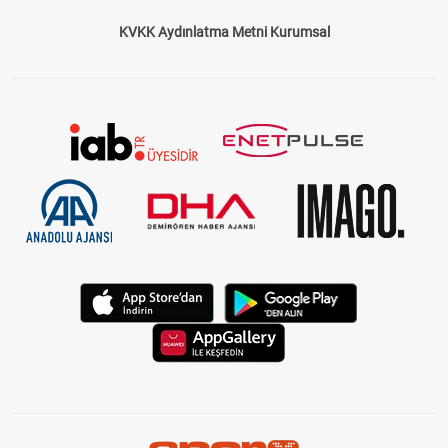
KVKK Aydınlatma Metni Kurumsal