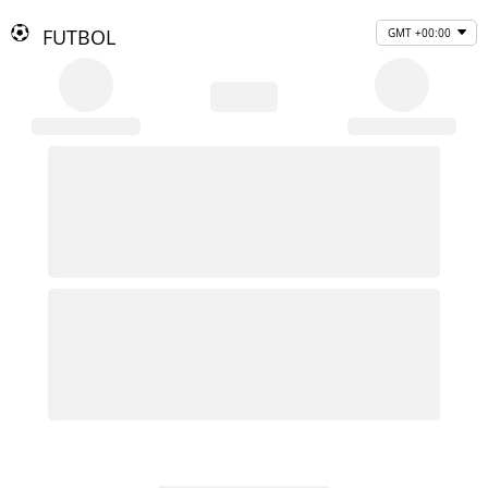
FUTBOL
GMT +00:00