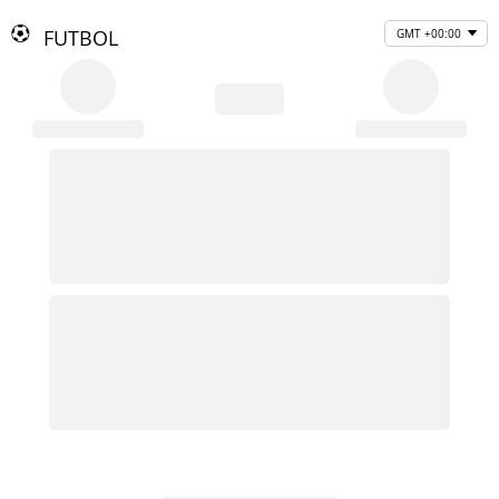
FUTBOL
GMT +00:00