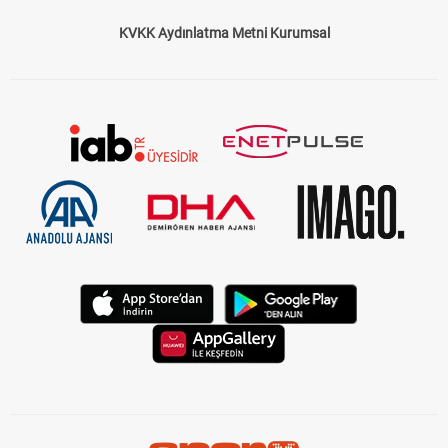
KVKK Aydınlatma Metni Kurumsal