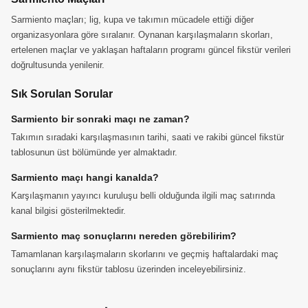
Sarmiento maçları; lig, kupa ve takımın mücadele ettiği diğer
organizasyonlara göre sıralanır. Oynanan karşılaşmaların skorları,
ertelenen maçlar ve yaklaşan haftaların programı güncel fikstür verileri
doğrultusunda yenilenir.
Sık Sorulan Sorular
Sarmiento bir sonraki maçı ne zaman?
Takımın sıradaki karşılaşmasının tarihi, saati ve rakibi güncel fikstür
tablosunun üst bölümünde yer almaktadır.
Sarmiento maçı hangi kanalda?
Karşılaşmanın yayıncı kuruluşu belli olduğunda ilgili maç satırında
kanal bilgisi gösterilmektedir.
Sarmiento maç sonuçlarını nereden görebilirim?
Tamamlanan karşılaşmaların skorlarını ve geçmiş haftalardaki maç
sonuçlarını aynı fikstür tablosu üzerinden inceleyebilirsiniz.