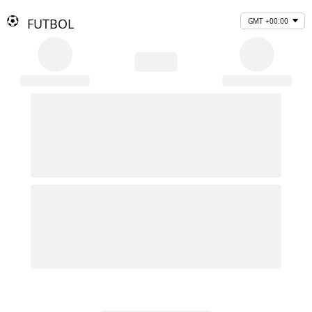
FUTBOL
GMT +00:00