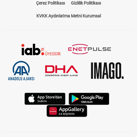
Çerez Politikası
Gizlilik Politikası
KVKK Aydınlatma Metni Kurumsal