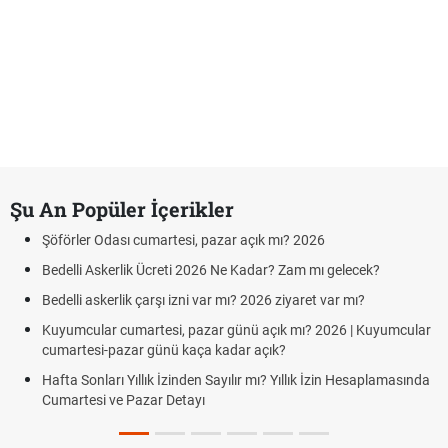
Şu An Popüler İçerikler
Şöförler Odası cumartesi, pazar açık mı? 2026
Bedelli Askerlik Ücreti 2026 Ne Kadar? Zam mı gelecek?
Bedelli askerlik çarşı izni var mı? 2026 ziyaret var mı?
Kuyumcular cumartesi, pazar günü açık mı? 2026 | Kuyumcular
cumartesi-pazar günü kaça kadar açık?
Hafta Sonları Yıllık İzinden Sayılır mı? Yıllık İzin Hesaplamasında
Cumartesi ve Pazar Detayı