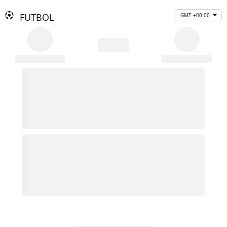
FUTBOL
GMT +00:00