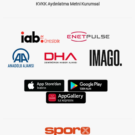
KVKK Aydınlatma Metni Kurumsal