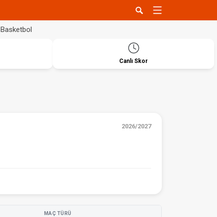
Basketbol
Canlı Skor
2026/2027
MAÇ TÜRÜ