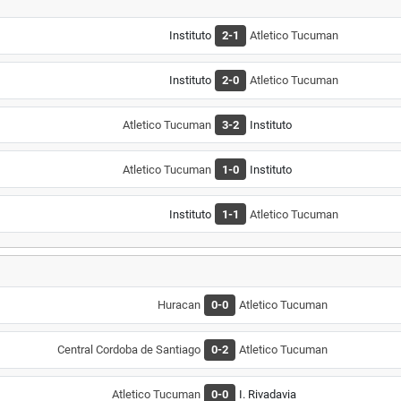
Instituto
2-1
Atletico Tucuman
Instituto
2-0
Atletico Tucuman
Atletico Tucuman
3-2
Instituto
Atletico Tucuman
1-0
Instituto
Instituto
1-1
Atletico Tucuman
Huracan
0-0
Atletico Tucuman
Central Cordoba de Santiago
0-2
Atletico Tucuman
Atletico Tucuman
0-0
I. Rivadavia