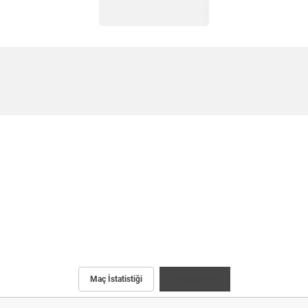
Maç İstatistiği
Karşılaştırma