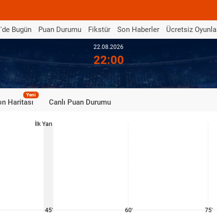
'de Bugün
Puan Durumu
Fikstür
Son Haberler
Ücretsiz Oyunla
22.08.2026
22:00
Yeni
n Haritası
Canlı Puan Durumu
İlk Yarı
45'
60'
75'