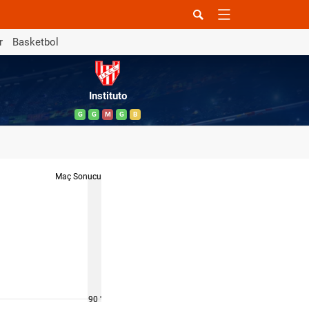
r
Basketbol
Instituto
G
G
M
G
B
Maç Sonucu
90 '