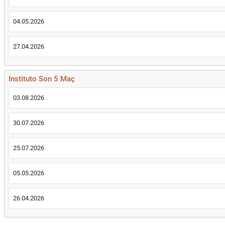
04.05.2026
27.04.2026
Instituto Son 5 Maç
03.08.2026
30.07.2026
25.07.2026
05.05.2026
26.04.2026