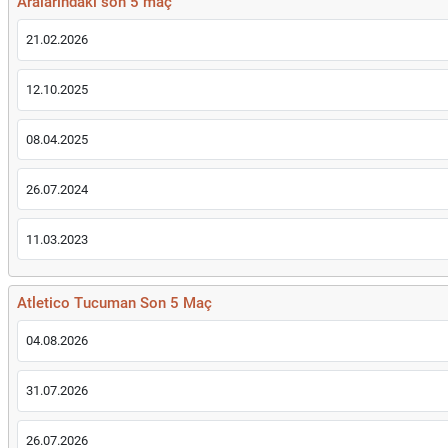
Aralarındaki son 5 maç
21.02.2026
12.10.2025
08.04.2025
26.07.2024
11.03.2023
Atletico Tucuman Son 5 Maç
04.08.2026
31.07.2026
26.07.2026