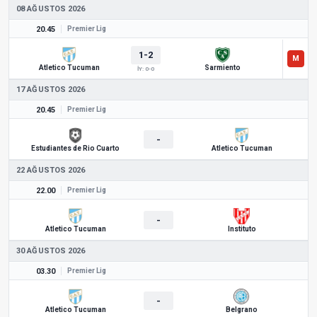
08 AĞUSTOS 2026
20.45
Premier Lig
1-2
Atletico Tucuman
Sarmiento
İY: 0-0
17 AĞUSTOS 2026
20.45
Premier Lig
-
Estudiantes de Rio Cuarto
Atletico Tucuman
22 AĞUSTOS 2026
22.00
Premier Lig
-
Atletico Tucuman
Instituto
30 AĞUSTOS 2026
03.30
Premier Lig
-
Atletico Tucuman
Belgrano