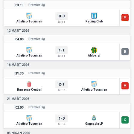
03.15
Premier Lig
0-3
Atletico Tucuman
Racing Club
İY: 0-1
12 MART 2026
04.00
Premier Lig
1-1
Atletico Tucuman
Aldosivi
İY: 0-1
16 MART 2026
21.30
Premier Lig
2-1
Barracas Central
Atletico Tucuman
İY: 1-0
21 MART 2026
02.00
Premier Lig
1-0
Atletico Tucuman
Gimnasia LP
İY: 1-0
05 NISAN 2026