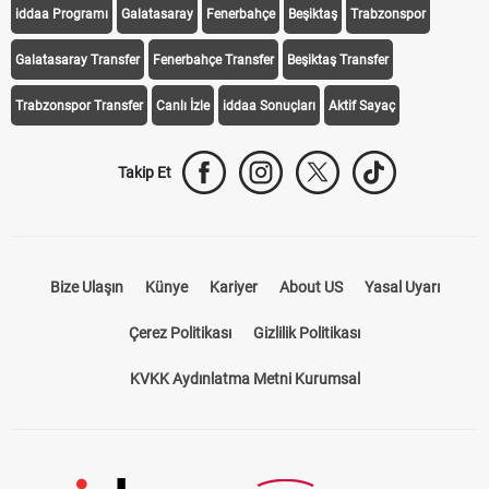
iddaa Programı
Galatasaray
Fenerbahçe
Beşiktaş
Trabzonspor
Galatasaray Transfer
Fenerbahçe Transfer
Beşiktaş Transfer
Trabzonspor Transfer
Canlı İzle
iddaa Sonuçları
Aktif Sayaç
Takip Et
Bize Ulaşın
Künye
Kariyer
About US
Yasal Uyarı
Çerez Politikası
Gizlilik Politikası
KVKK Aydınlatma Metni Kurumsal