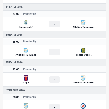
11 EKIM 2026
23.00
Premier Lig
-
Gimnasia LP
Atletico Tucuman
18 EKIM 2026
23.00
Premier Lig
-
Atletico Tucuman
Rosario Central
25 EKIM 2026
23.00
Premier Lig
-
Tigre
Atletico Tucuman
02 KASIM 2026
00.00
Premier Lig
-