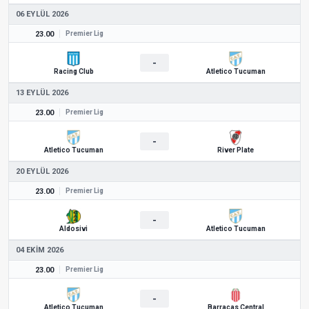
06 EYLÜL 2026
23.00
Premier Lig
-
Racing Club
Atletico Tucuman
13 EYLÜL 2026
23.00
Premier Lig
-
Atletico Tucuman
River Plate
20 EYLÜL 2026
23.00
Premier Lig
-
Aldosivi
Atletico Tucuman
04 EKIM 2026
23.00
Premier Lig
-
Atletico Tucuman
Barracas Central