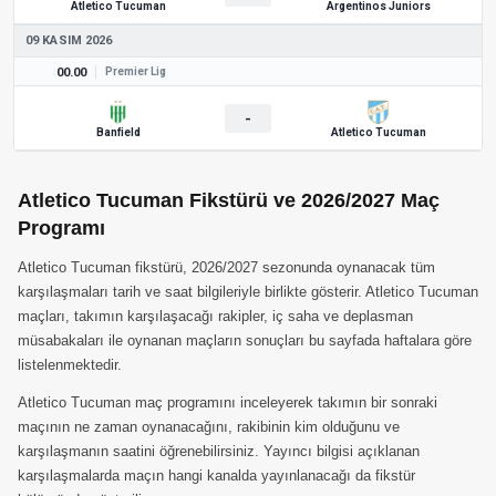
Atletico Tucuman
Argentinos Juniors
09 KASIM 2026
00.00
Premier Lig
-
Banfield
Atletico Tucuman
Atletico Tucuman Fikstürü ve 2026/2027 Maç
Programı
Atletico Tucuman fikstürü, 2026/2027 sezonunda oynanacak tüm
karşılaşmaları tarih ve saat bilgileriyle birlikte gösterir. Atletico Tucuman
maçları, takımın karşılaşacağı rakipler, iç saha ve deplasman
müsabakaları ile oynanan maçların sonuçları bu sayfada haftalara göre
listelenmektedir.
Atletico Tucuman maç programını inceleyerek takımın bir sonraki
maçının ne zaman oynanacağını, rakibinin kim olduğunu ve
karşılaşmanın saatini öğrenebilirsiniz. Yayıncı bilgisi açıklanan
karşılaşmalarda maçın hangi kanalda yayınlanacağı da fikstür