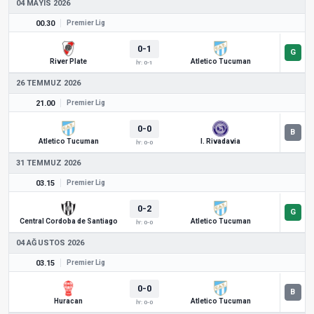
04 MAYIS 2026
00.30
Premier Lig
0-1
River Plate
Atletico Tucuman
İY: 0-1
26 TEMMUZ 2026
21.00
Premier Lig
0-0
Atletico Tucuman
I. Rivadavia
İY: 0-0
31 TEMMUZ 2026
03.15
Premier Lig
0-2
Central Cordoba de Santiago
Atletico Tucuman
İY: 0-0
04 AĞUSTOS 2026
03.15
Premier Lig
0-0
Huracan
Atletico Tucuman
İY: 0-0