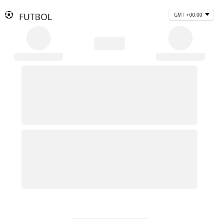
FUTBOL
GMT +00:00