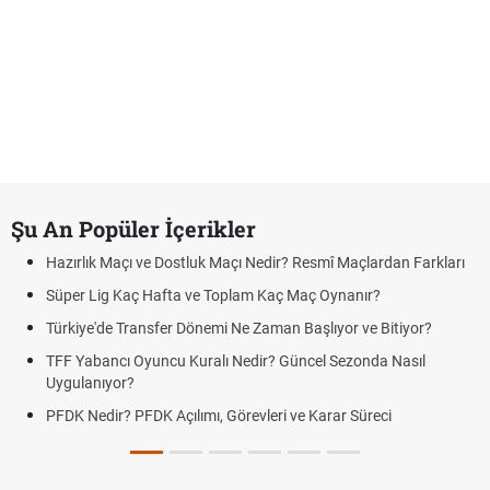
Şu An Popüler İçerikler
Hazırlık Maçı ve Dostluk Maçı Nedir? Resmî Maçlardan Farkları
Süper Lig Kaç Hafta ve Toplam Kaç Maç Oynanır?
Türkiye'de Transfer Dönemi Ne Zaman Başlıyor ve Bitiyor?
TFF Yabancı Oyuncu Kuralı Nedir? Güncel Sezonda Nasıl
Uygulanıyor?
PFDK Nedir? PFDK Açılımı, Görevleri ve Karar Süreci