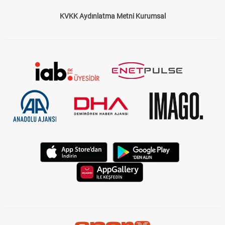
KVKK Aydınlatma Metni Kurumsal