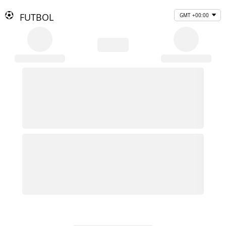
FUTBOL
GMT +00:00