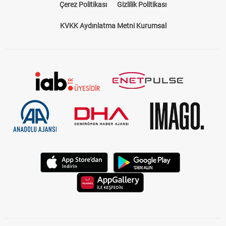
Çerez Politikası
Gizlilik Politikası
KVKK Aydınlatma Metni Kurumsal