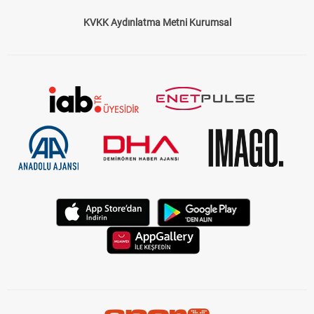
KVKK Aydınlatma Metni Kurumsal