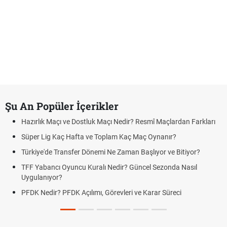
Şu An Popüler İçerikler
Hazırlık Maçı ve Dostluk Maçı Nedir? Resmî Maçlardan Farkları
Süper Lig Kaç Hafta ve Toplam Kaç Maç Oynanır?
Türkiye'de Transfer Dönemi Ne Zaman Başlıyor ve Bitiyor?
TFF Yabancı Oyuncu Kuralı Nedir? Güncel Sezonda Nasıl
Uygulanıyor?
PFDK Nedir? PFDK Açılımı, Görevleri ve Karar Süreci