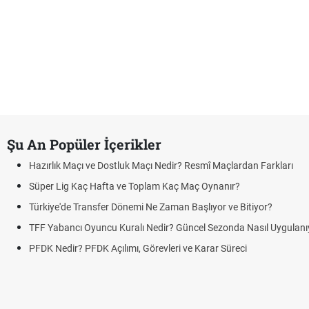
Şu An Popüler İçerikler
Hazırlık Maçı ve Dostluk Maçı Nedir? Resmî Maçlardan Farkları
Süper Lig Kaç Hafta ve Toplam Kaç Maç Oynanır?
Türkiye'de Transfer Dönemi Ne Zaman Başlıyor ve Bitiyor?
TFF Yabancı Oyuncu Kuralı Nedir? Güncel Sezonda Nasıl Uygulanı
PFDK Nedir? PFDK Açılımı, Görevleri ve Karar Süreci