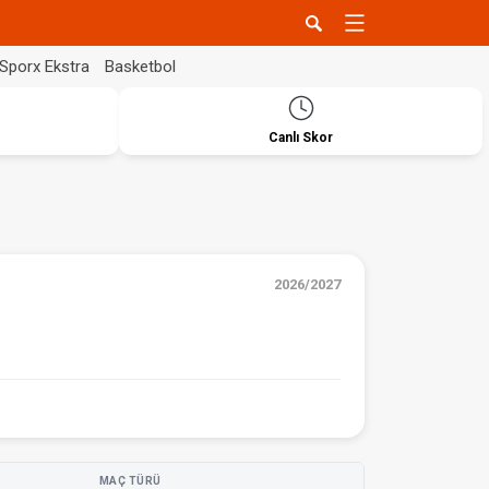
Sporx Ekstra
Basketbol
Canlı Skor
2026/2027
MAÇ TÜRÜ