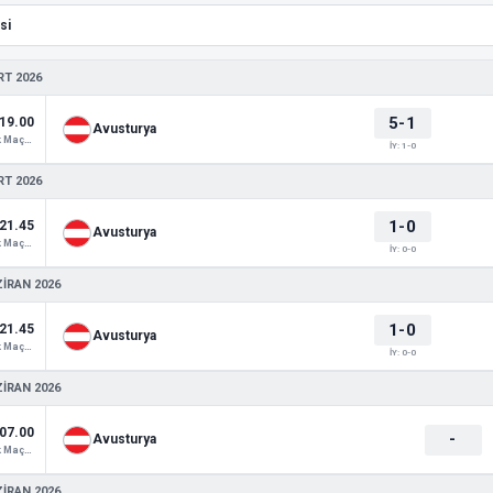
RT 2026
5-1
19.00
Avusturya
Hazırlık Maçları
İY: 1-0
RT 2026
1-0
21.45
Avusturya
Hazırlık Maçları
İY: 0-0
ZIRAN 2026
1-0
21.45
Avusturya
Hazırlık Maçları
İY: 0-0
ZIRAN 2026
07.00
-
Avusturya
Hazırlık Maçları
ZIRAN 2026