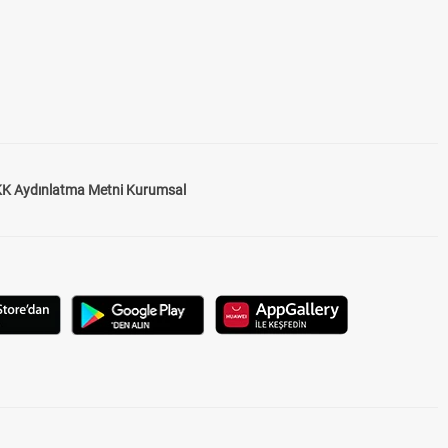
K Aydınlatma Metni Kurumsal