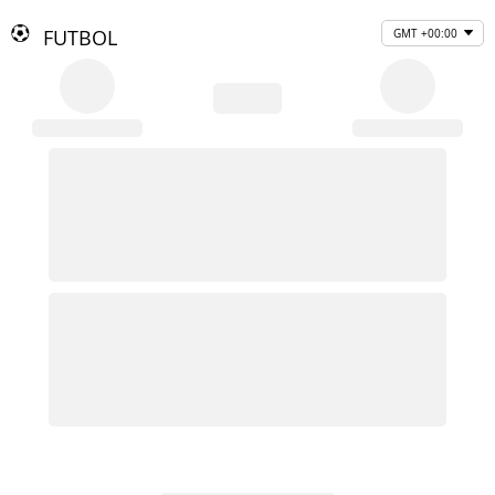
FUTBOL
GMT +00:00