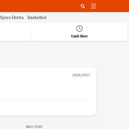
Sporx Ekstra
Basketbol
Canlı Skor
2026/2027
MAÇ TÜRÜ