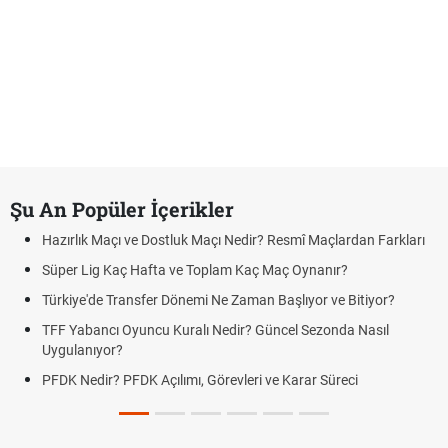
Şu An Popüler İçerikler
Hazırlık Maçı ve Dostluk Maçı Nedir? Resmî Maçlardan Farkları
Süper Lig Kaç Hafta ve Toplam Kaç Maç Oynanır?
Türkiye'de Transfer Dönemi Ne Zaman Başlıyor ve Bitiyor?
TFF Yabancı Oyuncu Kuralı Nedir? Güncel Sezonda Nasıl
Uygulanıyor?
PFDK Nedir? PFDK Açılımı, Görevleri ve Karar Süreci