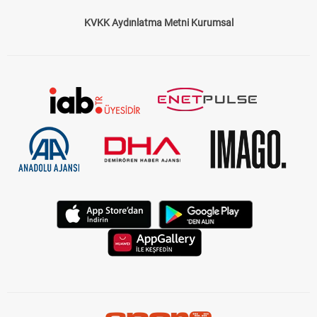
KVKK Aydınlatma Metni Kurumsal