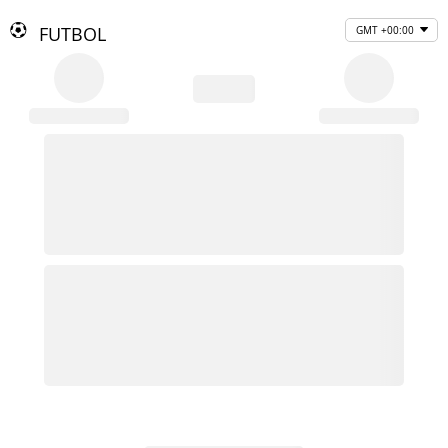
FUTBOL
GMT +00:00