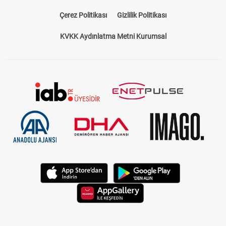
Çerez Politikası
Gizlilik Politikası
KVKK Aydınlatma Metni Kurumsal