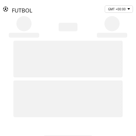
FUTBOL
GMT +00:00