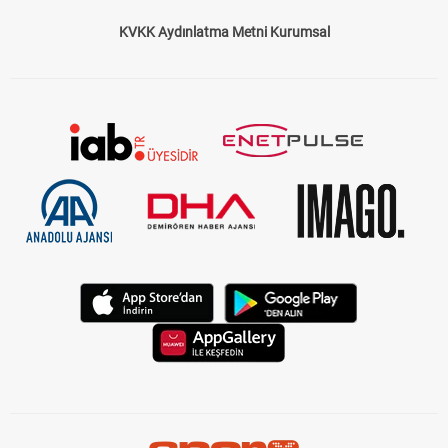
KVKK Aydınlatma Metni Kurumsal