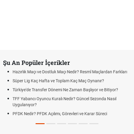
Şu An Popüler İçerikler
Hazırlık Maçı ve Dostluk Maçı Nedir? Resmî Maçlardan Farkları
Süper Lig Kaç Hafta ve Toplam Kaç Maç Oynanır?
Türkiye'de Transfer Dönemi Ne Zaman Başlıyor ve Bitiyor?
TFF Yabancı Oyuncu Kuralı Nedir? Güncel Sezonda Nasıl
Uygulanıyor?
PFDK Nedir? PFDK Açılımı, Görevleri ve Karar Süreci