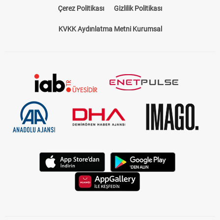
Çerez Politikası
Gizlilik Politikası
KVKK Aydınlatma Metni Kurumsal