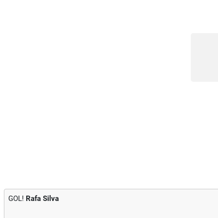
GOL!
Rafa Silva