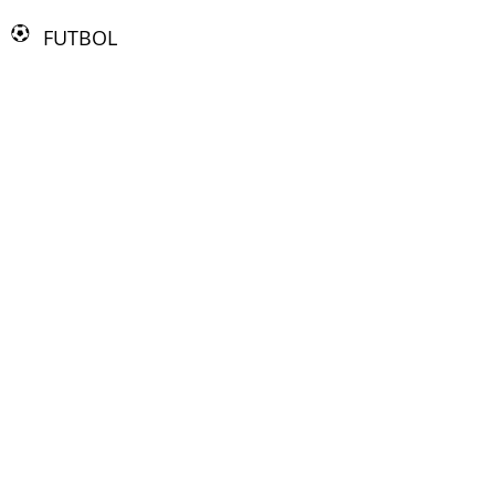
FUTBOL