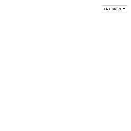
GMT +00:00