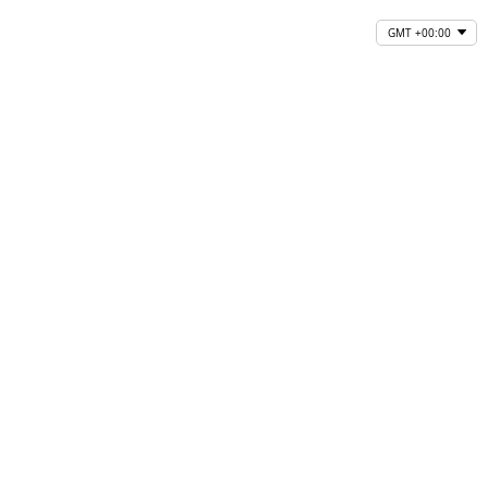
GMT +00:00