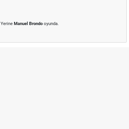
 Yerine
Manuel Brondo
oyunda.