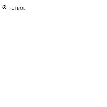
FUTBOL