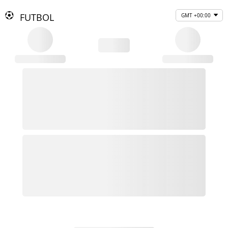
FUTBOL
GMT +00:00