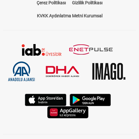
Çerez Politikası
Gizlilik Politikası
KVKK Aydınlatma Metni Kurumsal