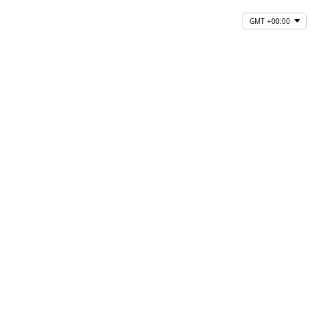
GMT +00:00