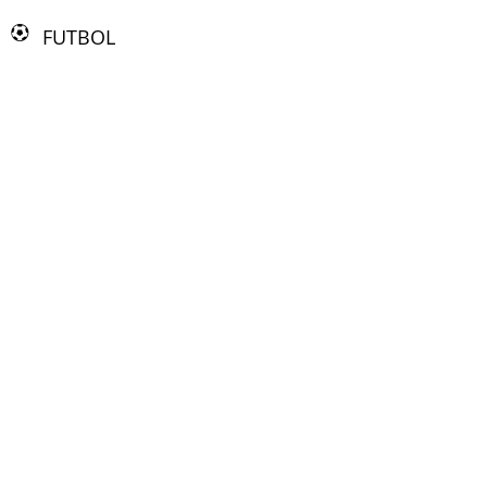
FUTBOL