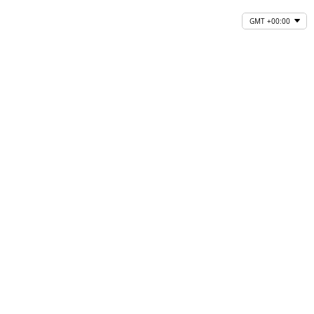
GMT +00:00