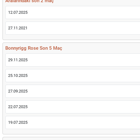
Aralarındaki son 2 maç
12.07.2025
27.11.2021
Bonnyrigg Rose Son 5 Maç
29.11.2025
25.10.2025
27.09.2025
22.07.2025
19.07.2025