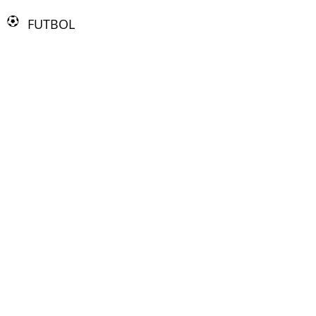
FUTBOL