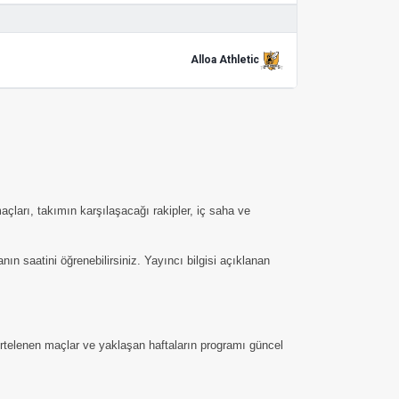
Alloa Athletic
açları, takımın karşılaşacağı rakipler, iç saha ve
 saatini öğrenebilirsiniz. Yayıncı bilgisi açıklanan
 ertelenen maçlar ve yaklaşan haftaların programı güncel