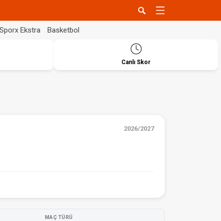
Sporx Ekstra
Basketbol
Canlı Skor
2026/2027
MAÇ TÜRÜ