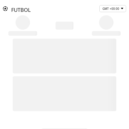
FUTBOL
GMT +00:00