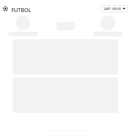
FUTBOL
GMT +00:00