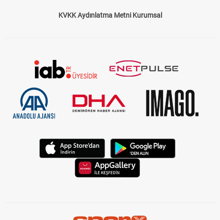
KVKK Aydınlatma Metni Kurumsal