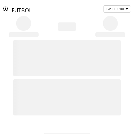
FUTBOL
GMT +00:00